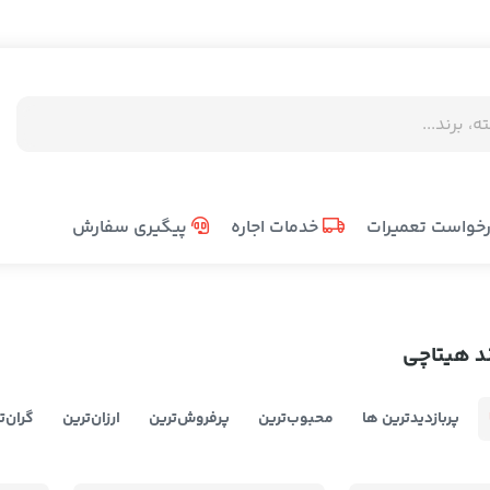
خواست تعمیرات
خدمات اجاره
پیگیری سفارش
د هیتاچی
پربازدیدترین ها
محبوب‌‌ترین
پرفروش‌ترین
ارزان‌ترین
گران‌ت