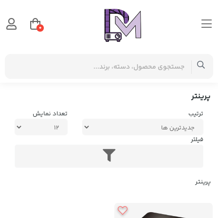
0
صفحه اصلی
دسته بندی کالاها
ماشین های اداری
پرینتر
پرینتر
ترتیب
تعداد نمایش
فیلتر
پرینتر