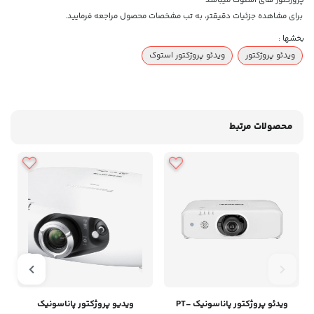
برای مشاهده جزئیات دقیقتر، به تب مشخصات محصول مراجعه فرمایید.
بخشها :
ویدئو پروژکتور
ویدئو پروژکتور استوک
محصولات مرتبط
ویدئو پروژکتور پاناسونیک PT-
ویدیو پروژکتور پاناسونیک