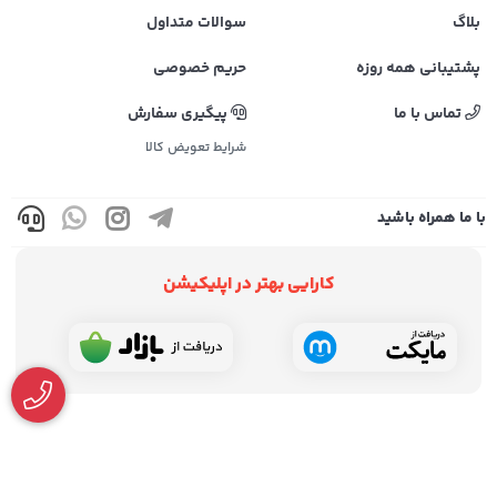
بلاگ
سوالات متداول
پشتیبانی همه روزه
حریم خصوصی
تماس با ما
پیگیری سفارش
شرایط تعویض کالا
با ما همراه باشید
کارایی بهتر در اپلیکیشن