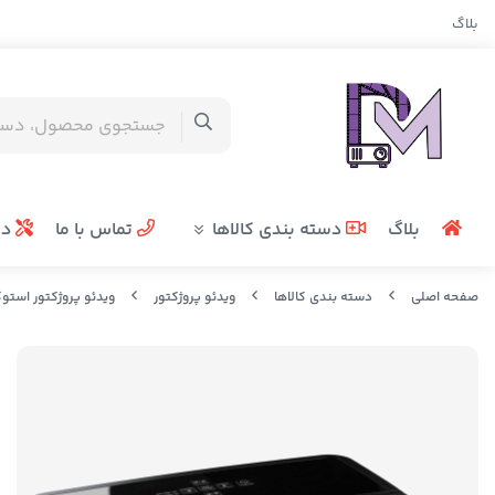
بلاگ
بلاگ
دسته بندی کالاها
تماس با ما
در
صفحه اصلی
دسته بندی کالاها
ویدئو پروژکتور
ویدئو پروژکتور استو