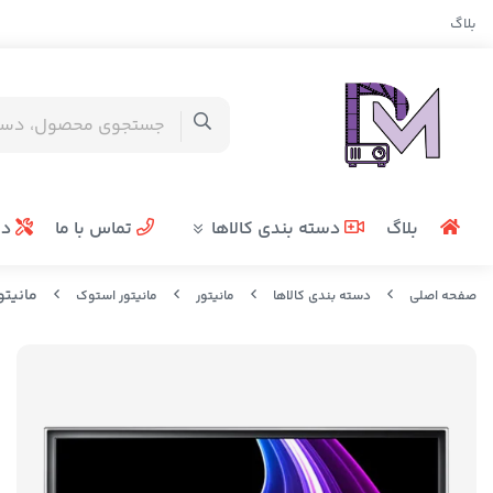
بلاگ
بلاگ
دسته بندی کالاها
تماس با ما
در
مانیتور است
صفحه اصلی
دسته بندی کالاها
مانیتور
مانیتور استوک