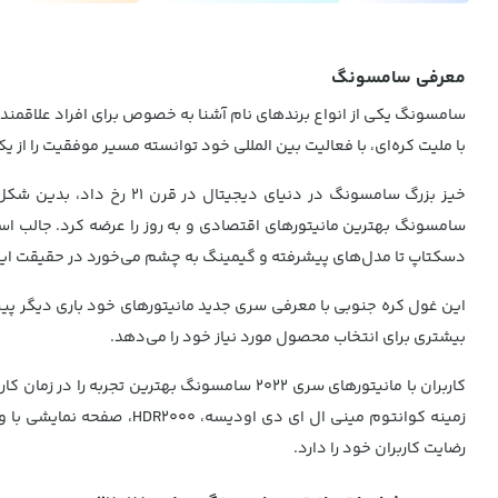
معرفی سامسونگ
با ملیت کره‌ای، با فعالیت بین المللی خود توانسته مسیر موفقیت را از
خیز بزرگ سامسونگ در دنی
سامسونگ بهترین مانیتورهای اقتصادی و به روز را عرضه کرد. جالب ا
دسکتاپ تا مدل‌های پیشرفته و گیمینگ به چشم می‌خورد در حقیقت این ش
این غول کره جنوبی با معرفی سری جدید مانیتورهای خود باری دیگر پیشگام
بیشتری برای انتخاب محصول مورد نیاز خود را می‌دهد.
کاربران با مانیتورهای سری 2022 سامسونگ بهتر
زمینه کوانتوم مینی ال ا
رضایت کاربران خود را دارد.