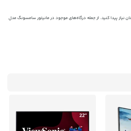
ن نیاز پیدا کنید. از جمله درگاه‌های موجود در مانیتور سامسونگ مدل