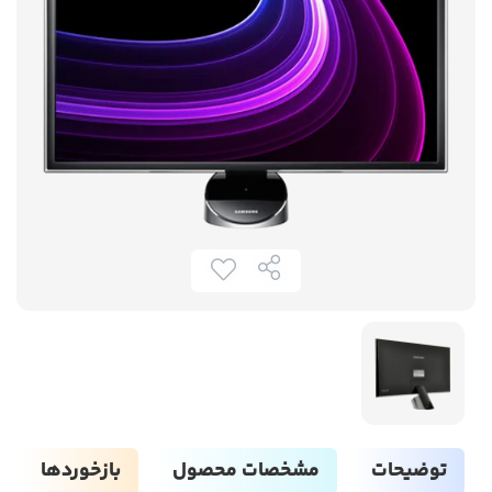
توضیحات
مشخصات محصول
بازخوردها