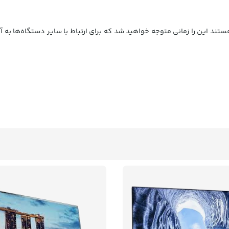
این را زمانی متوجه خواهید شد که برای ارتباط با سایر دستگاه‌ها به آنا