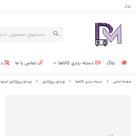
بلاگ
بلاگ
دسته بندی کالاها
تماس با ما
در
صفحه اصلی
دسته بندی کالاها
ویدئو پروژکتور
ویدئو پروژکتور استو