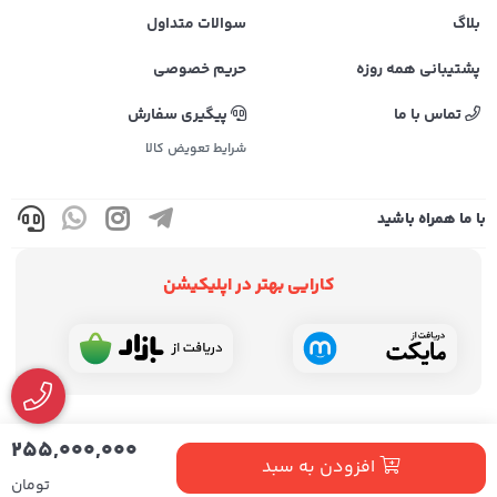
بلاگ
سوالات متداول
پشتیبانی همه روزه
حریم خصوصی
تماس با ما
پیگیری سفارش
شرایط تعویض کالا
با ما همراه باشید
کارایی بهتر در اپلیکیشن
255,000,000
افزودن به سبد
تومان