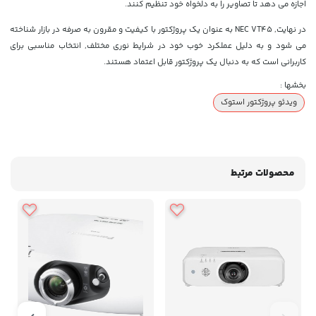
اجازه می دهد تا تصاویر را به دلخواه خود تنظیم کنند.
در نهایت, NEC VT45 به عنوان یک پروژکتور با کیفیت و مقرون به صرفه در بازار شناخته
می شود و به دلیل عملکرد خوب خود در شرایط نوری مختلف, انتخاب مناسبی برای
کاربرانی است که به دنبال یک پروژکتور قابل اعتماد هستند.
بخشها :
ویدئو پروژکتور استوک
محصولات مرتبط