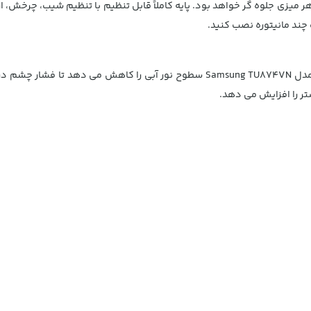
 هر میزی جلوه گر خواهد بود. پایه کاملاً قابل تنظیم با تنظیم شیب، چرخش، ا