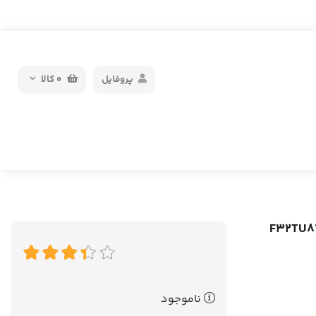
پروفایل
0
کالا
ناموجود