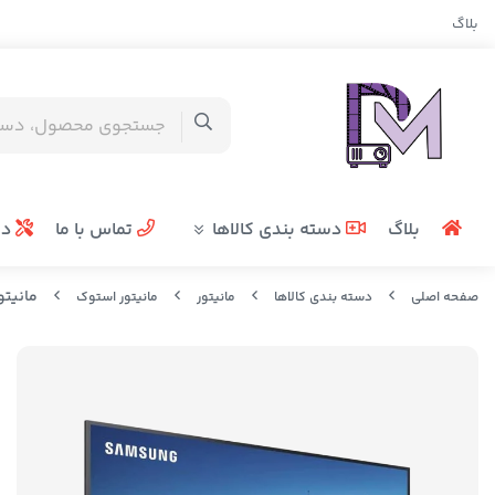
بلاگ
بلاگ
دسته بندی کالاها
تماس با ما
در
مانیتور استوک 
صفحه اصلی
دسته بندی کالاها
مانیتور
مانیتور استوک