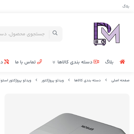
بلاگ
بلاگ
دسته بندی کالاها
تماس با ما
در
صفحه اصلی
دسته بندی کالاها
ویدئو پروژکتور
ویدئو پروژکتور استو