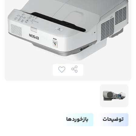
توضیحات
بازخوردها