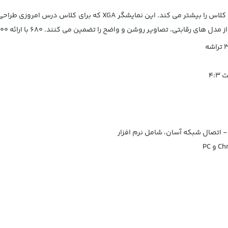
د - اتصال شبکه آسان، شامل نرم افزار