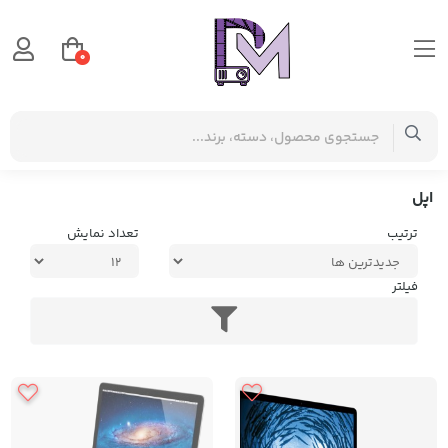
0
صفحه اصلی
برچسب‌ها
اپل
اپل
ترتیب
تعداد نمایش
فیلتر