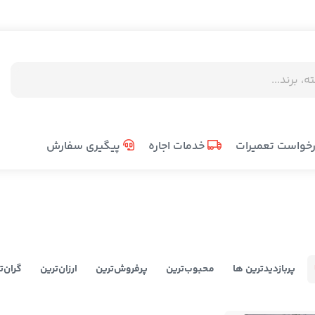
خواست تعمیرات
خدمات اجاره
پیگیری سفارش
پربازدیدترین ها
محبوب‌‌ترین
پرفروش‌ترین
ارزان‌ترین
گران‌ت