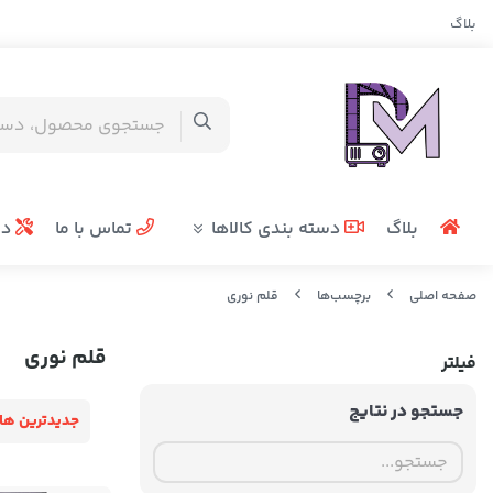
بلاگ
بلاگ
دسته بندی کالاها
تماس با ما
در
صفحه اصلی
برچسب‌ها
قلم نوری
قلم نوری
فیلتر
جستجو در نتایج
جدیدترین ها