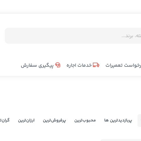
خواست تعمیرات
خدمات اجاره
پیگیری سفارش
پربازدیدترین ها
محبوب‌‌ترین
پرفروش‌ترین
ارزان‌ترین
گران‌ت