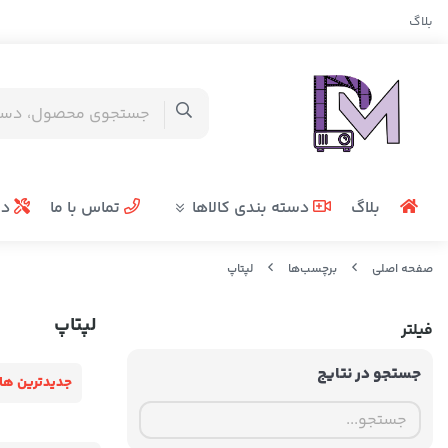
بلاگ
بلاگ
دسته بندی کالاها
تماس با ما
در
صفحه اصلی
برچسب‌ها
لپتاپ
لپتاپ
فیلتر
جستجو در نتایج
جدیدترین ها