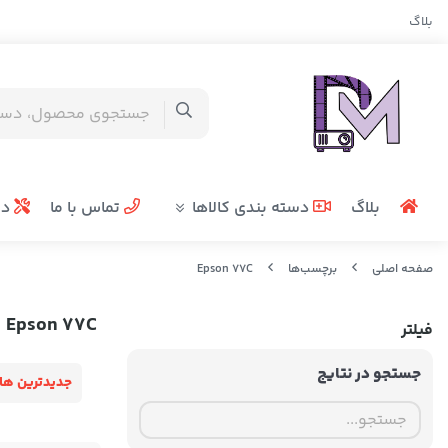
بلاگ
بلاگ
دسته بندی کالاها
تماس با ما
در
صفحه اصلی
برچسب‌ها
Epson 77C
Epson 77C
فیلتر
جستجو در نتایج
جدیدترین ها