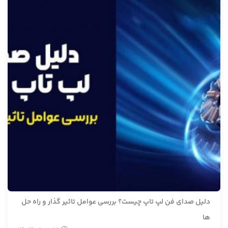
دلیل صدای فن لپ تاپ چیست؟ بررسی عوامل تاثیر گذار و راه حل
ها