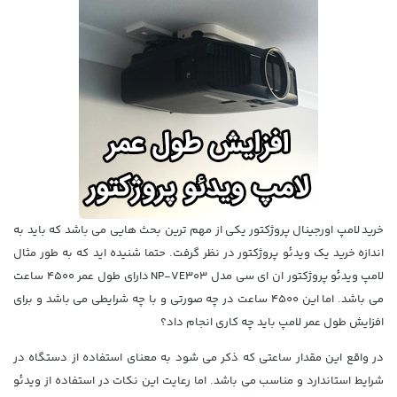
خرید
لامپ اورجینال پروژکتور
یکی از مهم ترین بحث هایی می باشد که باید به
اندازه
خرید یک ویدئو پروژکتور
در نظر گرفت. حتما شنیده اید که به طور مثال
لامپ
ویدئو پروژکتور ان ای سی مدل NP-VE303
دارای طول عمر 4500 ساعت
می باشد. اما این 4500 ساعت در چه صورتی و با چه شرایطی می باشد و برای
افزایش طول عمر لامپ باید چه کاری انجام داد؟
در واقع این مقدار ساعتی که ذکر می شود به معنای استفاده از دستگاه در
شرایط استاندارد و مناسب می باشد. اما رعایت این نکات در استفاده از ویدئو