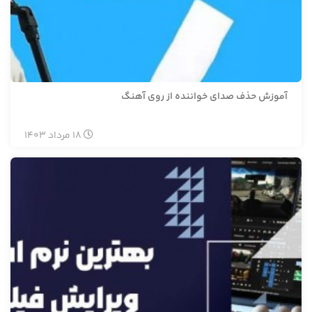
آموزش حذف صدای خواننده از روی آهنگ
18
مرداد
1403