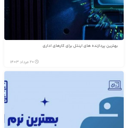
بهترین پردازنده های اینتل برای کارهای اداری
20
مرداد
1403