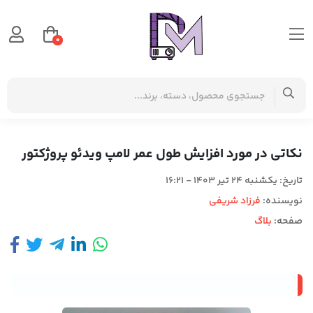
0
صفحه اصلی
بلاگ
نکاتی در مورد افزایش طول عمر لامپ ویدئو پروژکتور
نکاتی در مورد افزایش طول عمر لامپ ویدئو پروژکتور
تاریخ:
یکشنبه 24 تیر 1403 - 16:21
نویسنده:
فرزاد شریفی
صفحه:
بلاگ