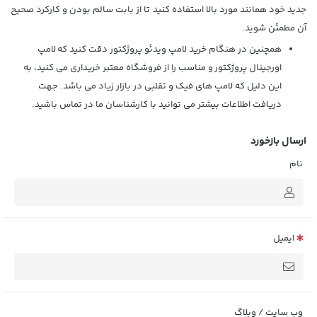
جدید خود همانند مورد بالا استفاده کنید تا از بابت سالم بودن و کارکرد صحیح
آن مطمئن شوید.
همچنین در هنگام خرید لامپ ویدئو پروژکتور دقت کنید که
لامپ
اورجینال پروژکتور
و مناسب را از فروشگاه معتبر خریداری می کنید، به
این دلیل که لامپ های فیک و تقلبی در بازار زیاد می باشد. جهت
دریافت اطلاعات بیشتر می توانید با کارشناسان ما در تماس باشید.
ارسال بازخورد
نام
ایمیل
وب سایت / وبلاگ