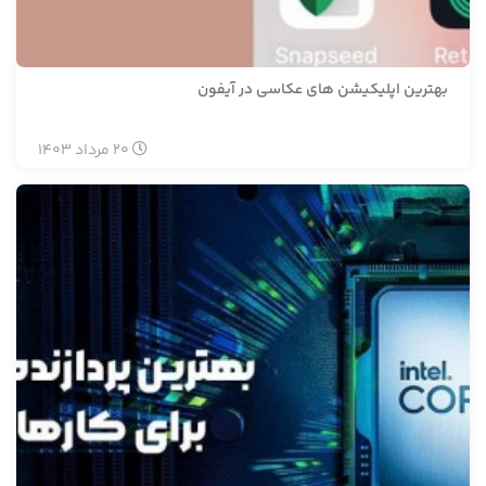
بهترین اپلیکیشن های عکاسی در آیفون
20
مرداد
1403