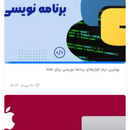
بهترین نرم افزارهای برنامه نویسی برای mac
20
مرداد
1403