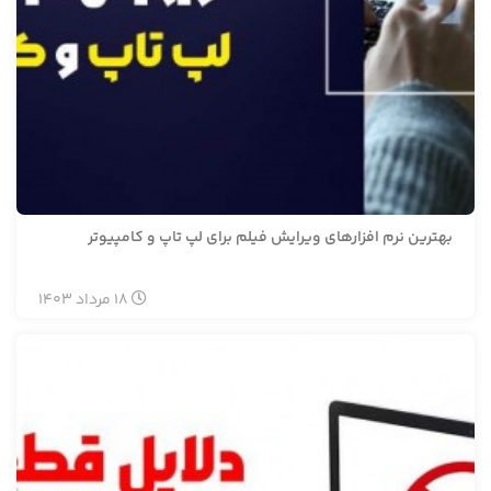
بهترین نرم افزارهای ویرایش فیلم برای لپ تاپ و کامپیوتر
18
مرداد
1403