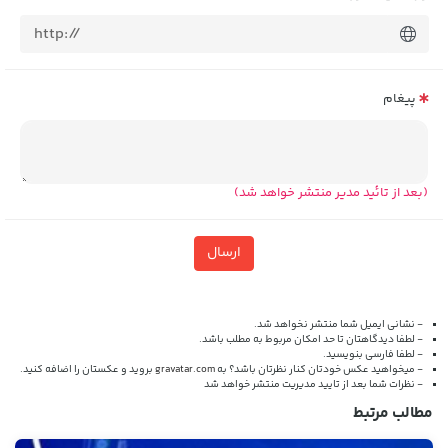
پیغام
(بعد از تائید مدیر منتشر خواهد شد)
ارسال
- نشانی ایمیل شما منتشر نخواهد شد.
- لطفا دیدگاهتان تا حد امکان مربوط به مطلب باشد.
- لطفا فارسی بنویسید.
- میخواهید عکس خودتان کنار نظرتان باشد؟ به
gravatar.com
بروید و عکستان را اضافه کنید.
- نظرات شما بعد از تایید مدیریت منتشر خواهد شد
مطالب مرتبط