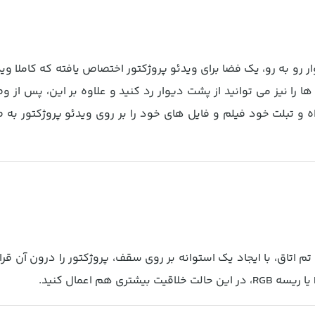
 به رو، یک فضا برای ویدئو پروژکتور اختصاص یافته که کاملا ویدئ
ا را نیز می توانید از پشت دیوار رد کنید و علاوه بر این، پس از 
ه و تبلت خود فیلم و فایل های خود را بر روی ویدئو پروژکتور به
اتاق، با ایجاد یک استوانه بر روی سقف، پروژکتور را درون آن قرار