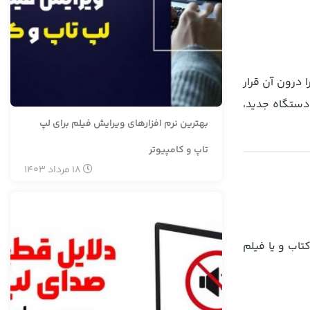
 درون آن قرار
دستگاه جدید،
بهترین نرم افزارهای ویرایش فیلم برای لپ
تاپ و کامپیوتر
18
مرداد
1403
اب و یا فیلم