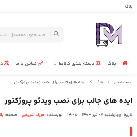
بلاگ
بلاگ
دسته بندی کالاها
تماس با ما
در
ایده های جالب برای نصب ویدئو پروژکتور
صفحه اصلی
بلاگ
ایده های جالب برای نصب ویدئو پروژکتور
تاریخ:
چهارشنبه 27 تیر 1403 - 14:25
نویسنده:
فرزاد شریفی
صفحه:
بل