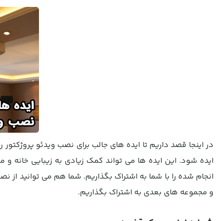
در اینجا قصد داریم تا ایده های جالب برای نصب ویدئو پروژکتور 
ایده شود. این ایده ها می تواند کمک زیادی به زیبایی خانه و 
انجام شده را با شما به اشتراک بگذاریم. شما هم می توانید از ن
و مجموعه های بعدی به اشتراک بگذاریم.