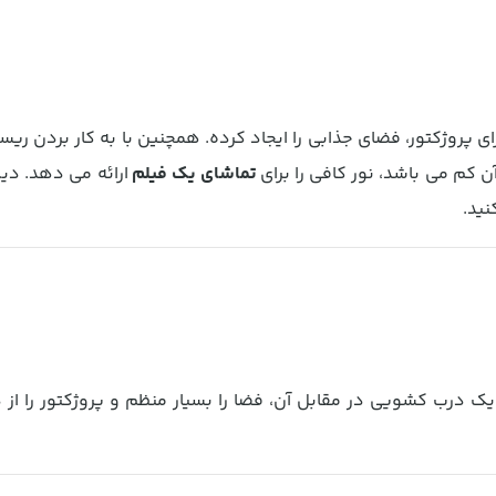
کم می باشد، نور کافی را برای
تماشای یک فیلم
ارائه می دهد. د
نید.
ک درب کشویی در مقابل آن، فضا را بسیار منظم و پروژکتور را از د