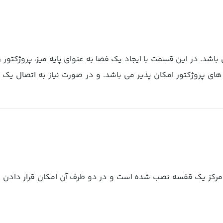
اشد. در این قسمت با ایجاد یک فضا به عنوای پایه میز، پروژکتور را
ای پروژکتور امکان پذیر می باشد. و در صورت نیاز به اتصال یک 
مرکز یک قفسه نصب شده است و در دو طرف آن امکان قرار دادن کت