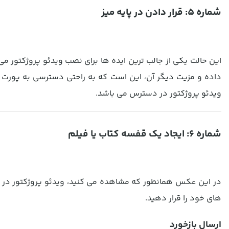
شماره 5: قرار دادن در پایه میز
این حالت یکی از جالب ترین ایده ها برای نصب ویدئو پروژکتور می ب
داده و مزیت دیگر آن، این است که به راحتی دسترسی به پورت ه
ویدئو پروژکتور در دسترس می باشد.
شماره 6: ایجاد یک قفسه کتاب یا فیلم
در این عکس همانطور که مشاهده می کنید، ویدئو پروژکتور در 
های خود را قرار دهید.
ارسال بازخورد