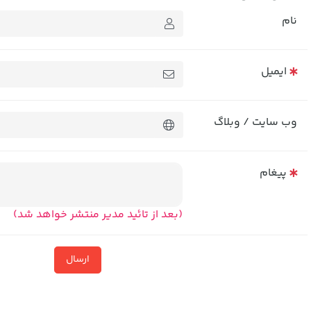
نام
ایمیل
وب سایت / وبلاگ
پیغام
(بعد از تائید مدیر منتشر خواهد شد)
ارسال