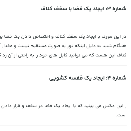
شماره 3: ایجاد یک فضا با سقف کناف
هنگام شب، به دلیل اینکه نور به صورت مستقیم نیست و مقدار آن 
کناف این هست که می توانید کابل های خود را به راحتی از آن رد ک
شماره 4: ایجاد یک قفسه کشویی
ر این عکس می بینید که با ایجاد یک فضا در سقف و قرار دادن ی
است.