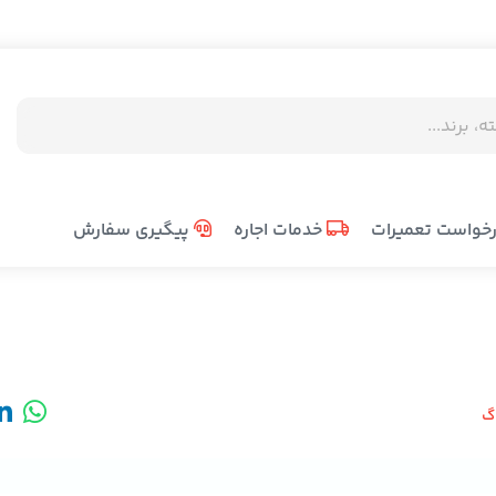
خواست تعمیرات
خدمات اجاره
پیگیری سفارش
اگ