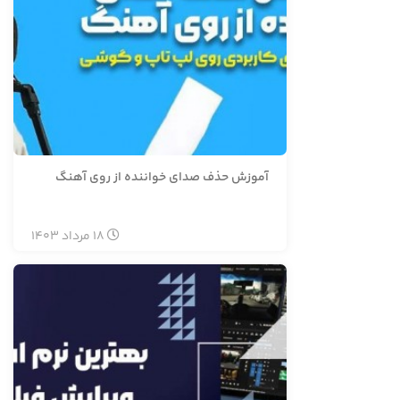
آموزش حذف صدای خواننده از روی آهنگ
18
مرداد
1403