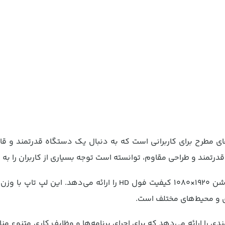
ی مطرح برای کاربرانی است که به دنبال یک دستگاه قدرتمند و قاب
تمند و طراحی مقاوم، توانسته است توجه بسیاری از کاربران را به 
ی و محیط‌های مختلف است.
ردازنده Intel Core i5 1235U عملکرد قدرتمندی را ارائه می‌دهد که برای اجرای برنامه‌ها و وظایف کاری 