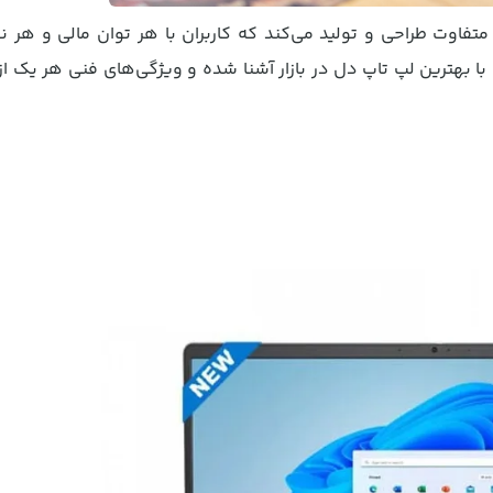
تفاوت طراحی و تولید می‌کند که کاربران با هر توان مالی و هر نوع
با بهترین
لپ تاپ دل
در بازار آشنا شده و ویژگی‌های فنی هر یک از 