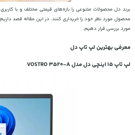
برند دل محصولات متنوعی را بازه‌های قیمتی مختلف و با کاربری م
محصول مورد نظر خود را خریداری کنند. در این مقاله قصد داریم 
مورد بررسی قرار دهیم.
معرفی بهترین لپ تاپ دل
لپ تاپ 15 اینچی دل مدل VOSTRO 3520-A