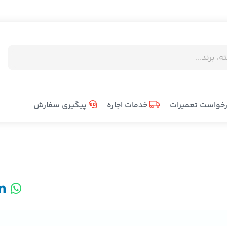
خواست تعمیرات
خدمات اجاره
پیگیری سفارش