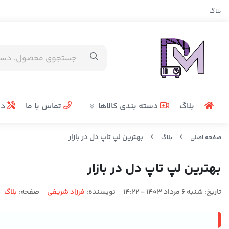
بلاگ
بلاگ
دسته بندی کالاها
تماس با ما
در
بهترین لپ تاپ دل در بازار
صفحه اصلی
بلاگ
بهترین لپ تاپ دل در بازار
تاریخ:
شنبه 6 مرداد 1403 - 14:22
نویسنده:
فرزاد شریفی
صفحه:
بلاگ