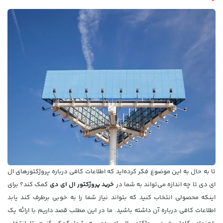
تا به حال به این موضوع فکر کرده‌اید که اطلاعات کافی درباره پروژکتورهای ال
ای دی تا چه اندازه می‌تواند به شما در
خرید پروژکتور ال ای دی
کمک کند؟ برای
اینکه محصولی انتخاب کنید که بتواند نیاز شما را به خوبی برطرف کند یابد
اطلاعات کافی درباره آن داشته باشید. ما در این مطلب قصد داریم با ارائه یک