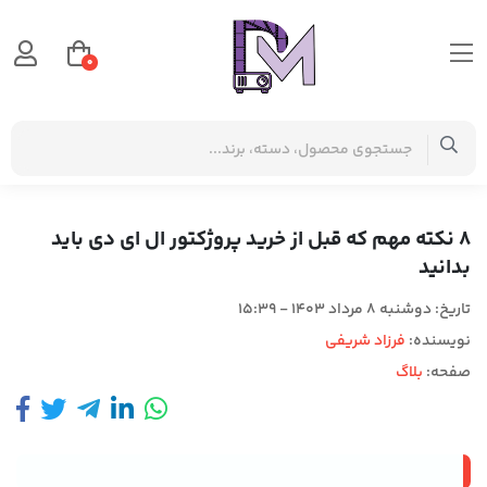
0
صفحه اصلی
بلاگ
8 نکته مهم که قبل از خرید پروژکتور ال ای دی باید بدانید
8 نکته مهم که قبل از خرید پروژکتور ال ای دی باید
بدانید
تاریخ:
دوشنبه 8 مرداد 1403 - 15:39
نویسنده:
فرزاد شریفی
صفحه:
بلاگ