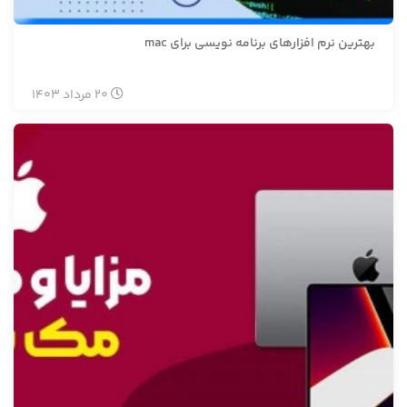
بهترین نرم افزارهای برنامه نویسی برای mac
20
مرداد
1403