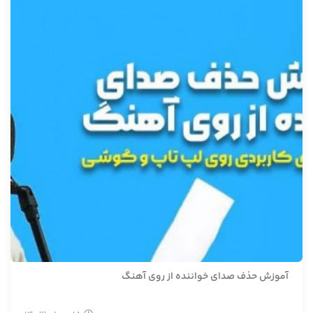
آموزش حذف صدای خواننده از روی آهنگ