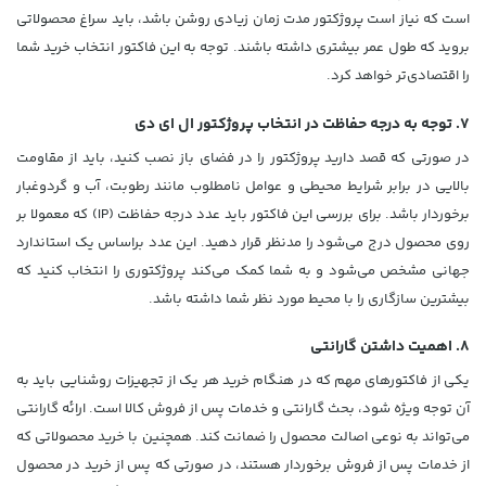
است که نیاز است پروژکتور مدت زمان زیادی روشن باشد، باید سراغ محصولاتی
بروید که طول عمر بیشتری داشته باشند. توجه به این فاکتور انتخاب خرید شما
را اقتصادی‌تر خواهد کرد.
7. توجه به درجه حفاظت در انتخاب پروژکتور ال ای دی
در صورتی که قصد دارید پروژکتور را در فضای باز نصب کنید، باید از مقاومت
بالایی در برابر شرایط محیطی و عوامل نامطلوب مانند رطوبت، آب و گردوغبار
برخوردار باشد. برای بررسی این فاکتور باید عدد درجه حفاظت (IP) که معمولا بر
روی محصول درج می‌شود را مدنظر قرار دهید. این عدد براساس یک استاندارد
جهانی مشخص می‌شود و به شما کمک می‌کند پروژکتوری را انتخاب کنید که
بیشترین سازگاری را با محیط مورد نظر شما داشته باشد.
8. اهمیت داشتن گارانتی
یکی از فاکتورهای مهم که در هنگام خرید هر یک از تجهیزات روشنایی باید به
آن توجه ویژه شود، بحث گارانتی و خدمات پس از فروش کالا است. ارائه گارانتی
می‌تواند به نوعی اصالت محصول را ضمانت کند. همچنین با خرید محصولاتی که
از خدمات پس از فروش برخوردار هستند، در صورتی که پس از خرید در محصول