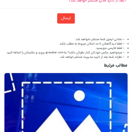
(بعد از تائید مدیر منتشر خواهد شد)
ارسال
- نشانی ایمیل شما منتشر نخواهد شد.
- لطفا دیدگاهتان تا حد امکان مربوط به مطلب باشد.
- لطفا فارسی بنویسید.
- میخواهید عکس خودتان کنار نظرتان باشد؟ به
gravatar.com
بروید و عکستان را اضافه کنید.
- نظرات شما بعد از تایید مدیریت منتشر خواهد شد
مطالب مرتبط