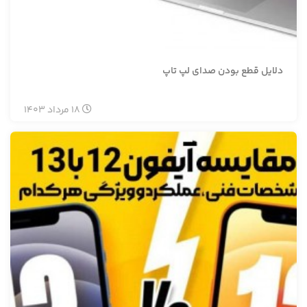
دلایل قطع بودن صدای لپ تاپ
18
مرداد
1403