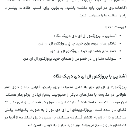
راهنمای کامل خرید پروژکتور ال ای دی به شما کمک کنیم تا انتخاب
آگاهانه‌تری در این باره داشته باشید. بنابراین برای کسب اطلاعات بیشتر تا
پایان مطلب ما را همراهی کنید.
فهرست محتوا
آشنایی با پروژکتور ال ای دی دریک نگاه
فاکتورهای مهم برای خرید چراغ پروژکتور ال ای دی
جمع‌بندی راهنمای خرید پروژکتور ال ای دی
سوالات متداول در خصوص راهنمای خرید پروژکتور ال ای دی
آشنایی با پروژکتور ال ای دی دریک نگاه
پروژکتورهای ال ای دی به دلیل مصرف انرژی پایین، کارایی بالا و طول عمر
طولانی در مقایسه با مدل‌های دیگر از محبوبیت بسیار زیادی برخوردار هستند.
این موضوعات سبب استفاده گسترده این محصول در فضاهای زیادی به ویژه
فضای باز شده است. پروژکتورهای ال ای دی نور را به صورت یکنواخت پخش
می‌کنند و دارای زاویه انتشار گسترده هستند، به همین دلیل استفاده از آنها در
فضاهای باز و وسیع می‌تواند نور مورد نیاز را به خوبی تامین کند.