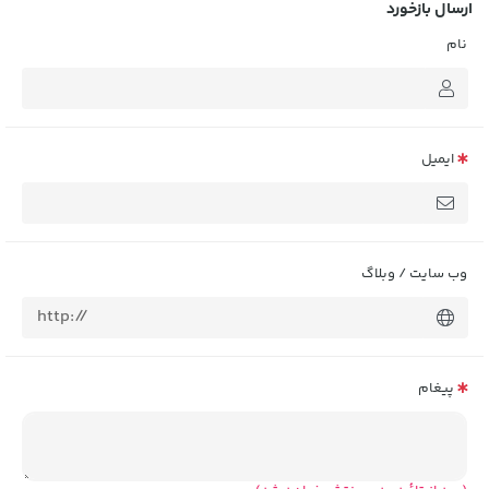
ارسال بازخورد
نام
ایمیل
وب سایت / وبلاگ
پیغام