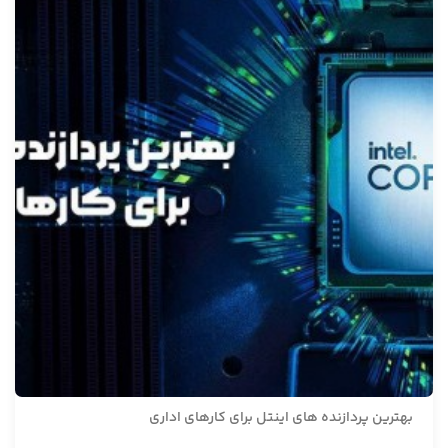
بهترین پردازنده های اینتل برای کارهای اداری