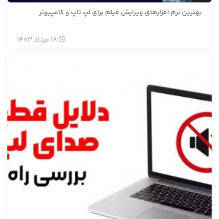
بهترین نرم افزارهای ویرایش فیلم برای لپ تاپ و کامپیوتر
18
مرداد
1403