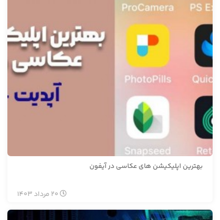
بهترین اپلیکیشن های عکاسی در آیفون
20
مرداد
1403