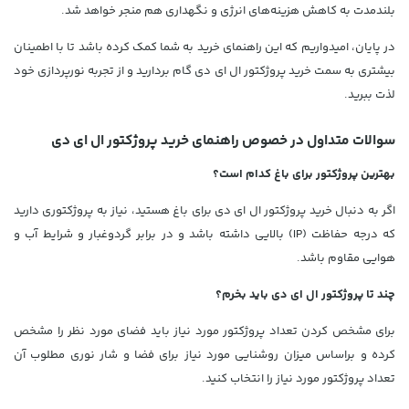
بلندمدت به کاهش هزینه‌های انرژی و نگهداری هم منجر خواهد شد.
در پایان، امیدواریم که این راهنمای خرید به شما کمک کرده باشد تا با اطمینان
بیشتری به سمت خرید پروژکتور ال ای دی گام بردارید و از تجربه نورپردازی خود
لذت ببرید.
سوالات متداول در خصوص راهنمای خرید پروژکتور ال ای دی
بهترین پروژکتور برای باغ کدام است؟
اگر به دنبال خرید پروژکتور ال ای دی برای باغ هستید، نیاز به پروژکتوری دارید
که درجه حفاظت (IP) بالایی داشته باشد و در برابر گردوغبار و شرایط آب و
هوایی مقاوم باشد.
چند تا پروژکتور ال ای دی باید بخرم؟
برای مشخص کردن تعداد پروژکتور مورد نیاز باید فضای مورد نظر را مشخص
کرده و براساس میزان روشنایی مورد نیاز برای فضا و شار نوری مطلوب آن
تعداد پروژکتور مورد نیاز را انتخاب کنید.