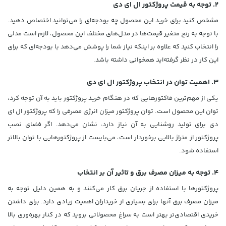
2. توجه به قیمت پروژکتور ال ای دی
مشخص کنید برای خرید این محصول چه بودجه‌ای را می‌توانید اختصاص دهید.
با توجه به رنج متغیر قیمت‌ها در مدل‌های مختلف این محصول، لازم است مدلی
را انتخاب کنید که علاوه بر اینکه نیاز شما را پوشش می‌دهد با بودجه‌ای که برای
این کار در نظر گرفته‌اید همخوانی داشته باشد.
3. اهمیت توان در انتخاب پروژکتور ال ای دی
یکی از مهم‌ترین فاکتورهایی که در هنگام خرید پروژکتور باید به آن توجه کرد،
توان این محصول است. توان پروژکتور میزان انرژی مصرفی را که پروژکتور ال ای
دی برای تولید روشنایی به آن نیاز دارد، نشان می‌دهد. اگر فضای نصب
پروژکتور از متراژ بالایی برخوردار است، می‌بایست از پروژکتورهایی با توان بالاتر
استفاده شود.
4. توجه به میزان مصرف برق و تاثیر آن بر انتخاب
پروژکتورها با استفاده از جریان برق کار می‌کنند و به همین دلیل توجه به
میزان مصرف برق آنها برای بسیاری از خریداران اهمیت زیادی دارد. برای داشتن
خریدی اقتصادی‌تر بهتر است به سراغ محصولاتی بروید که در کنار بهره‌وری بالا