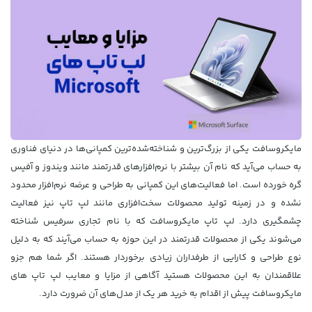
مایکروسافت یکی از بزرگ‌ترین و شناخته‌شده‌ترین کمپانی‌ها در دنیای فناوری
به حساب می‌آید که نام آن بیشتر با نرم‌افزارهای قدرتمند مانند ویندوز و آفیس
گره خورده است. اما فعالیت‌های این کمپانی به طراحی و عرضه نرم‌افزار محدود
نشده و در زمینه تولید محصولات سخت‌افزاری مانند
لپ تاپ
نیز فعالیت
چشمگیری دارد.
لپ تاپ‌ مایکروسافت
که با نام تجاری سرفیس شناخته
می‌شوند یکی از محصولات قدرتمند در این حوزه به حساب می‌آیند که به دلیل
نوع طراحی و کارایی از طرفداران زیادی برخوردار هستند. اگر شما هم جزو
علاقمندان به این محصولات هستید آگاهی از مزایا و معایب لپ تاپ ‌های
مایکروسافت پیش از اقدام به خرید هر یک از مدل‌های آن ضرورت دارد.