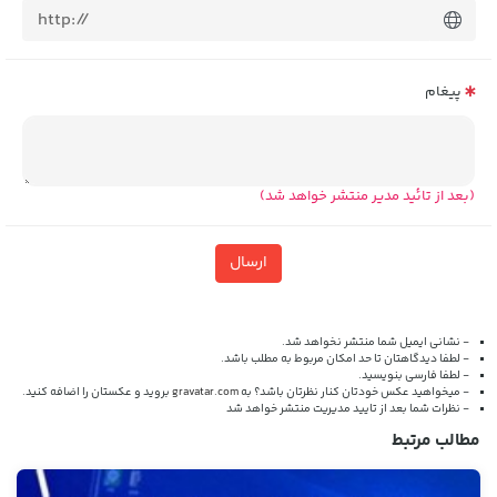
پیغام
(بعد از تائید مدیر منتشر خواهد شد)
ارسال
- نشانی ایمیل شما منتشر نخواهد شد.
- لطفا دیدگاهتان تا حد امکان مربوط به مطلب باشد.
- لطفا فارسی بنویسید.
- میخواهید عکس خودتان کنار نظرتان باشد؟ به
gravatar.com
بروید و عکستان را اضافه کنید.
- نظرات شما بعد از تایید مدیریت منتشر خواهد شد
مطالب مرتبط