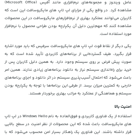
عامل ویندوز و مجموعه‌های نرم‌افزاری مانند آفیس (
Microsoft Office
)
مشاهده کرد. در واقع یکی از مزایای لپ تاپ‌ های مایکروسافت این است که
کاربران می‌توانند عملکرد بهتری از نرم‌افزارهای مایکروسافت در این محصولات
مشاهده کنند که مهم‌ترین دلیل آن یکپارچه بودن طراحی محصول با نرم‌افزار
مورد استفاده است.
یکی دیگر از نقاط قوت لپ تاپ‌ های مایکروسافت سرفیس که باید مورد اشاره
قرار بگیرد، طیف گسترده‌ایی از برنامه‌های کاربردی تأیید شده است که به
صورت پیش فرض بر روی سیستم وجود دارد. به همین دلیل کاربران پس از
خرید برای راه‌اندازی سیستم نیاز به دانلود برنامه‌های زیادی ندارند. همین امر
باعث می‌شود که احتمال آسیب‌پذیری سیستم در اثر دانلود و اجرای برنامه‌های
خارجی به کمترین میزان برسد. از طرفی این برنامه‌ها با توجه به یکپارچه بودن
سیستم و هماهنگی از عملکرد به مراتب بهتری برخوردار هستند.
امنیت بالا
استفاده از یک فناوری کاربردی و فوق‌العاده به نام Windows Hello در لپ تاپ‌
های مایکروسافت باعث شده که این محصولات از نظر امنیت در سطح بالایی
قرار داشته باشند. این فناوری یک راهکار بسیار امن محسوب می‌شود که با