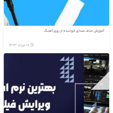
آموزش حذف صدای خواننده از روی آهنگ
18
مرداد
1403