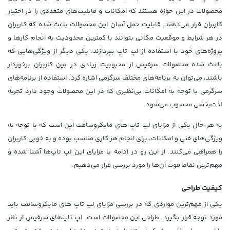
محصولات در این حوزه هستند که امکانات و قابلیت‌های متعددی را در اختیار
کاربران قرار می‌دهند. قابلیت حمل آسان این محصولات باعث شده که کاربران
در هر شرایط و موقعیت مکانی بتوانند با کمترین محدودیت به انجام کارها و
پروژه‌های خود با استفاده از لپ تاپ بپردازند. یکی دیگر از ویژگی‌هایی که
باعث شده محصولات سرفیس از محبوبیت زیادی در بین کاربران برخوردار
باشند، می‌توان به برنامه‌های مختلف سرگرمی اشاره کرد. استفاده از برنامه‌های
سرگرمی با توجه به امکانات بی‌نظیری که در این محصولات وجود دارد تجربه
لذت‌بخشی محسوب می‌شود.
به هر حال یکی از مزایای لپ تاپ های مایکروسافت این است که با توجه به
ویژگی‌های فنی و امکانات، برای انجام هر کاری مناسب بوده و به خوبی کاربران
را همراهی می‌کنند. از این رو در ادامه با مزایای این لپ تاپ‌ها آشنا شده و
مهم‌ترین نقاط قوت آن‌ها را مورد بررسی قرار می‌دهیم.
کیفیت طراحی
یکی از مهم‌ترین مواردی که در بررسی مزایای لپ تاپ‌ های مایکروسافت باید
مورد توجه قرار بگیرد، طراحی این محصولات است. لپ تاپ‌های سرفیس از نظر