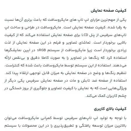
کیفیت صفحه نمایش
یکی از مهم‌ترین مزایای لپ تاپ‌ های مایکروسافت که باعث برتری آن‌ها نسبت
به رقبا شده، کیفیت صفحه نمایش است. مایکروسافت در طراحی و ساخت لپ
تاپ‌های سرفیس از پنل LCD برای صفحه نمایش استفاده می‌کند که از کیفیت
بالایی برخوردار است. تماشای تصاویر و فیلم در این صفحه نمایش از لذت
زیادی برخوردار است زیرا مایکروسافت از سیستم sRGB در ایین نمایشگرها
استفاده کرد که رنگ‌ها در تصاویر را به صورت کاملا دقیق و بی‌نقص ارائه
می‌دهند. استفاده از این سیستم توسط مایکروسافت باعث شده که کنتراست،
تنظیم رنگ‌ها و وضح در صفحه نمایش به میزان قابل توجهی ارتقاء پیدا کند.
استفاده از صفحه ضد تابش و مات در صفحه نمایش سرفیس یکی دیگر از
ویژگی‌هایی است که به نمایش با کیفیت تصاویر و جلوگیری از بروز خستگی در
چشم کاربران کمک می‌کند.
کیفیت بالای کاربری
با توجه به تولید لپ تاپ‌های سرفیس توسط کمپانی مایکروسافت می‌توان
بالاترین میزان توسعه یافتگی و تطبیق‌پذیری را در این محصولات با سیستم