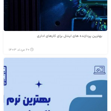
بهترین پردازنده های اینتل برای کارهای اداری
20
مرداد
1403