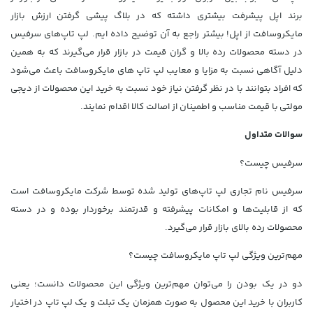
برند اپل پیشرفت بیشتری داشته که در بلاگ
پیشی گرفتن ارزش بازار
مایکروسافت از اپل!
بیشتر راجع به آن توضیح داده ایم. لپ تاپ‌های سرفیس
در دسته محصولات رده بالا و گران قیمت در بازار قرار می‌گیرند که به همین
دلیل آگاهی نسبت به مزایا و معایب لپ تاپ‌ های مایکروسافت باعث می‌شود
که افراد بتوانند با در نظر گرفتن نیاز خود نسبت به خرید این محصولات از
دیجی
مولتی
با قیمت مناسب و اطمینان از اصالت کالا اقدام نمایند.
سوالات متداول
سرفیس چیست؟
سرفیس نام تجاری لپ تاپ‌های تولید شده توسط شرکت مایکروسافت است
که از قابلیت‌ها و امکانات پیشرفته و قدرتمند برخوردار بوده و در دسته
محصولات رده بالای بازار قرار می‌گیرد.
مهم‌ترین ویژگی لپ تاپ مایکروسافت چیست؟
دو در یک بودن را می‌توان مهم‌ترین ویژگی این محصولات دانست؛ یعنی
کاربران با خرید این محصول به صورت همزمان یک تبلت و یک لپ تاپ در اختیار