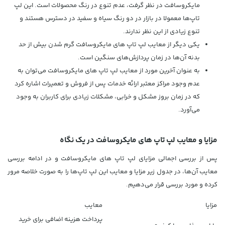
مایکروسافت در نظر گرفت، عدم تنوع در رنگ محصولات است. این لپ
تاپ‌ها معمولا در بازار در دو رنگ سیاه و سفید در دسترس هستند و
تنوع زیادی از این نظر ندارند.
یکی دیگر از معایب لپ تاپ‌ های مایکروسافت گرم شدن بیش از حد
بدنه آن‌ها در زمان پردازش‌های سنگین است.
به عنوان آخرین مورد از معایب لپ تاپ‌ های مایکروسافت می‌توان به
عدم وجود مراکز معتبر ارائه خدمات پس از فروش و تعمیرات اشاره کرد
که در زمان بروز مشکل و خرابی، مشکلات زیادی برای کاربران به وجود
می‌آورد.
مزایا و معایب لپ تاپ های مایکروسافت در یک نگاه
پس از بررسی اجمالی مزایای لپ تاپ های مایکروسافت و در ادامه بررسی
معایب آن‌ها، در جدول زیر مزایا و معایب این لپ تاپ‌ها را به صورت خلاصه مرور
کرده و مورد بررسی قرار می‌دهیم.
مزایا
معایب
پرداخت هزینه اضافی برای خرید