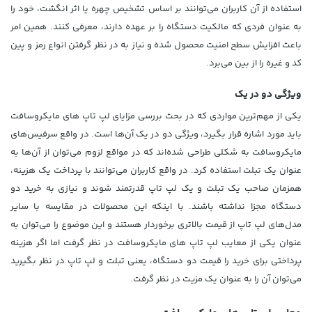
استفاده از آن کاربران می‌توانند بر اساس تشخیص چهره یا اثر انگشت، خود را
به عنوان فردی که مالکیت دستگاه را بر عهده دارند، معرفی کنند. همین امر
باعث افزایش سطح امنیت محصول شده و نیاز به در نظر گرفتن انواع رمز و پین
کد و غیره را از بین می‌برد.
ویژگی دو در یک
یکی از مهم‌ترین مواردی که در بحث بررسی مزایای لپ تاپ‌ های مایکروسافت
باید مورد اشاره قرار بگیرد، ویژگی دو در یک آن‌ها است. در واقع سرفیس‌های
مایکروسافت به شکلی طراحی شده‌اند که در مواقع لزوم می‌توان از آن‌ها به
عنوان یک تبلت استفاده کرد. در واقع کاربران می‌توانند با پرداخت یک هزینه،
همزمان صاحب یک تبلت و یک لپ تاپ قدرتمند شوند و نیازی به خرید دو
دستگاه مجزا نداشته باشند. با اینکه این محصولات در مقایسه با سایر
مدل‌های لپ تاپ از قیمت بالاتری برخوردار هستند و این موضوع را می‌توان به
عنوان یکی از معایب لپ تاپ‌ های مایکروسافت در نظر گرفت اما اگر هزینه
پرداختی برای خرید را قیمت دو دستگاه، یعنی تبلت و لپ تاپ در نظر بگیرید
می‌توان آن را به عنوان یک مزیت در نظر گرفت.