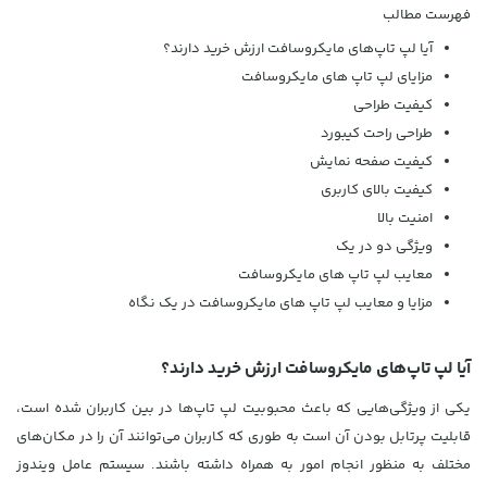
فهرست مطالب
آیا لپ تاپ‌های مایکروسافت ارزش خرید دارند؟
مزایای لپ تاپ های مایکروسافت
کیفیت طراحی
طراحی راحت کیبورد
کیفیت صفحه نمایش
کیفیت بالای کاربری
امنیت بالا
ویژگی دو در یک
معایب لپ تاپ‌ های مایکروسافت
مزایا و معایب لپ تاپ های مایکروسافت در یک نگاه
آیا لپ تاپ‌های مایکروسافت ارزش خرید دارند؟
یکی از ویژگی‌هایی که باعث محبوبیت لپ تاپ‌ها در بین کاربران شده است،
قابلیت پرتابل بودن آن است به طوری که کاربران می‌توانند آن را در مکان‌های
مختلف به منظور انجام امور به همراه داشته باشند. سیستم عامل ویندوز