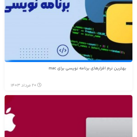
بهترین نرم افزارهای برنامه نویسی برای mac
20
مرداد
1403