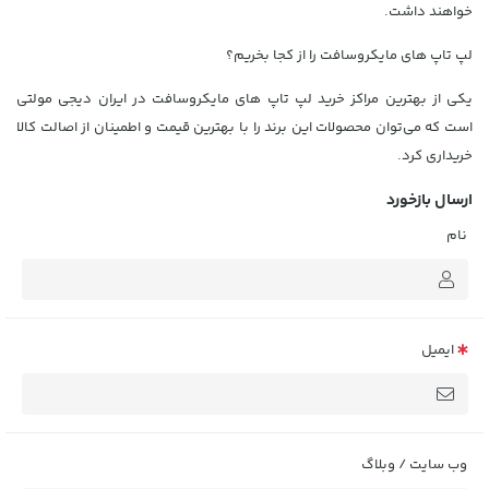
خواهند داشت.
لپ تاپ‌ های مایکروسافت را از کجا بخریم؟
یکی از بهترین مراکز خرید لپ تاپ‌ های مایکروسافت در ایران دیجی مولتی
است که می‌توان محصولات این برند را با بهترین قیمت و اطمینان از اصالت کالا
خریداری کرد.
ارسال بازخورد
نام
ایمیل
وب سایت / وبلاگ