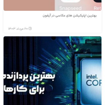
بهترین اپلیکیشن های عکاسی در آیفون
20
مرداد
1403