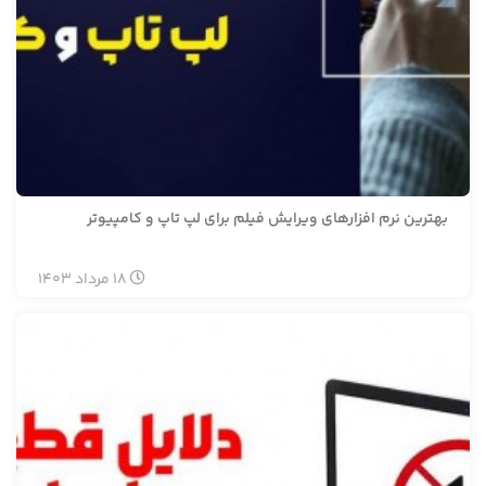
بهترین نرم افزارهای ویرایش فیلم برای لپ تاپ و کامپیوتر
18
مرداد
1403